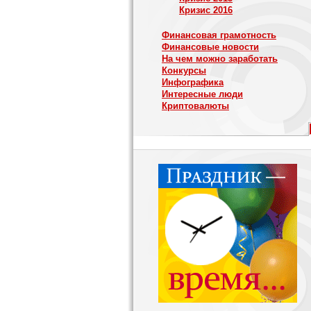
Кризис 2016
Финансовая грамотность
Финансовые новости
На чем можно заработать
Конкурсы
Инфографика
Интересные люди
Криптовалюты