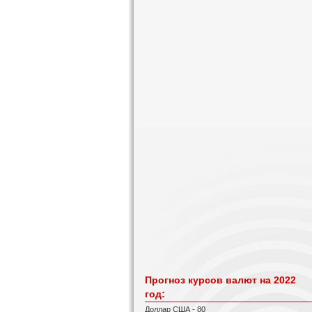
Прогноз курсов валют на 2022
год:
Доллар США - 80