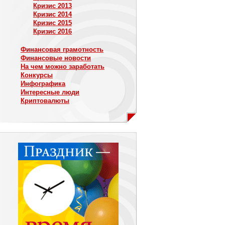
Кризис 2013
Кризис 2014
Кризис 2015
Кризис 2016
Финансовая грамотность
Финансовые новости
На чем можно заработать
Конкурсы
Инфографика
Интересные люди
Криптовалюты