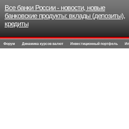
Все банки России - новости, новые
банковские продукты: вклады (депозиты),
кредиты
Форум
Динамика курсов валют
Инвестиционный портфель
Ип