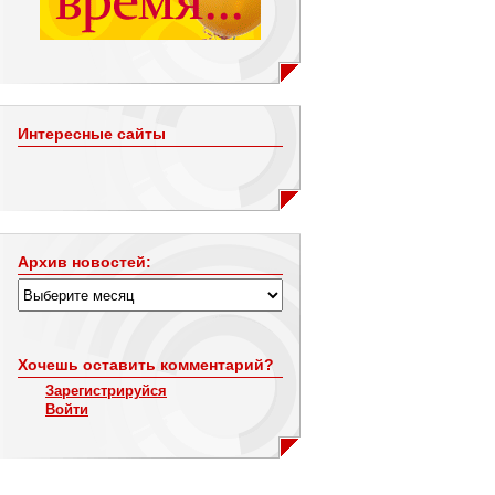
Интересные сайты
Архив новостей:
Хочешь оставить комментарий?
Зарегистрируйся
Войти