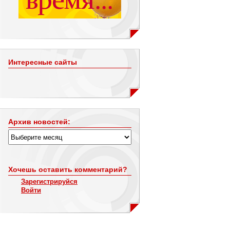
Интересные сайты
Архив новостей:
Хочешь оставить комментарий?
Зарегистрируйся
Войти