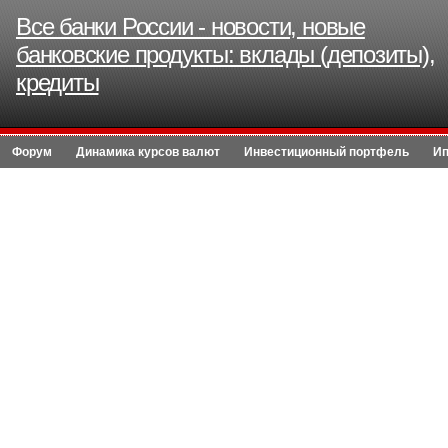
Все банки России - новости, новые
банковские продукты: вклады (депозиты),
кредиты
Форум
Динамика курсов валют
Инвестиционный портфель
Ип