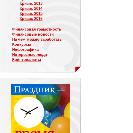
Кризис 2013
Кризис 2014
Кризис 2015
Кризис 2016
Финансовая грамотность
Финансовые новости
На чем можно заработать
Конкурсы
Инфографика
Интересные люди
Криптовалюты