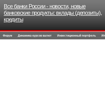
Все банки России - новости, новые
банковские продукты: вклады (депозиты),
кредиты
Форум
Динамика курсов валют
Инвестиционный портфель
Ип