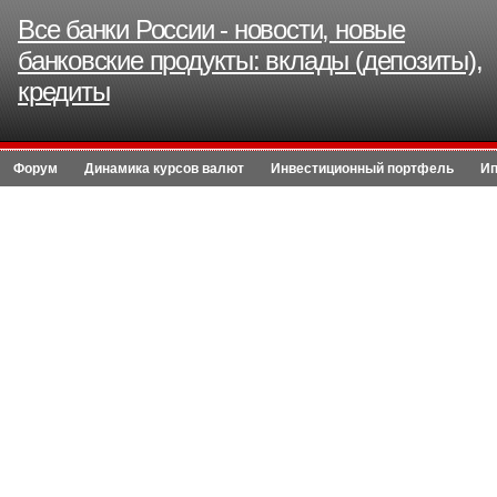
Все банки России - новости, новые
банковские продукты: вклады (депозиты),
кредиты
Форум
Динамика курсов валют
Инвестиционный портфель
Ип