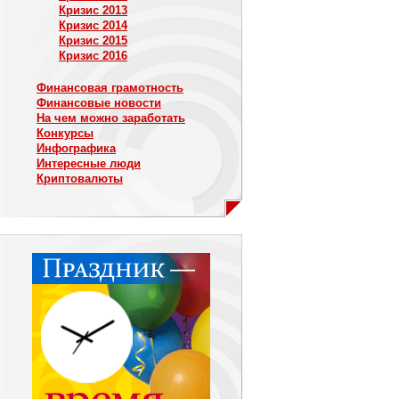
Кризис 2013
Кризис 2014
Кризис 2015
Кризис 2016
Финансовая грамотность
Финансовые новости
На чем можно заработать
Конкурсы
Инфографика
Интересные люди
Криптовалюты