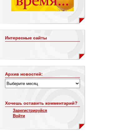
Интересные сайты
Архив новостей:
Хочешь оставить комментарий?
Зарегистрируйся
Войти