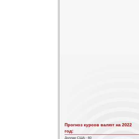
Прогноз курсов валют на 2022
год:
Доллар США - 80