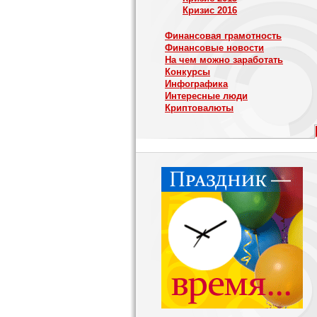
Кризис 2016
Финансовая грамотность
Финансовые новости
На чем можно заработать
Конкурсы
Инфографика
Интересные люди
Криптовалюты