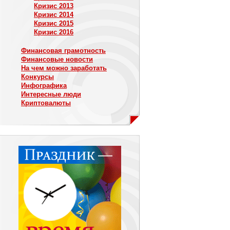
Кризис 2013
Кризис 2014
Кризис 2015
Кризис 2016
Финансовая грамотность
Финансовые новости
На чем можно заработать
Конкурсы
Инфографика
Интересные люди
Криптовалюты