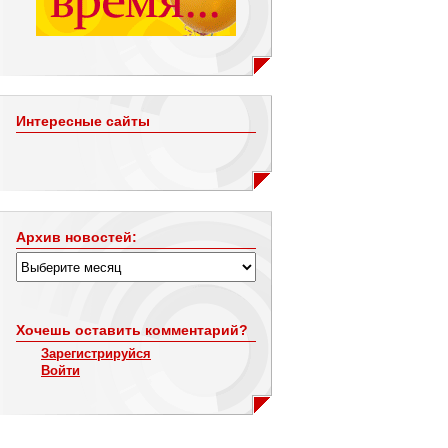
Интересные сайты
Архив новостей:
Хочешь оставить комментарий?
Зарегистрируйся
Войти