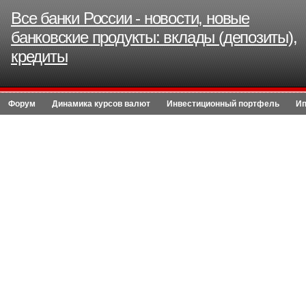
Все банки России - новости, новые
банковские продукты: вклады (депозиты),
кредиты
Форум
Динамика курсов валют
Инвестиционный портфель
Ип