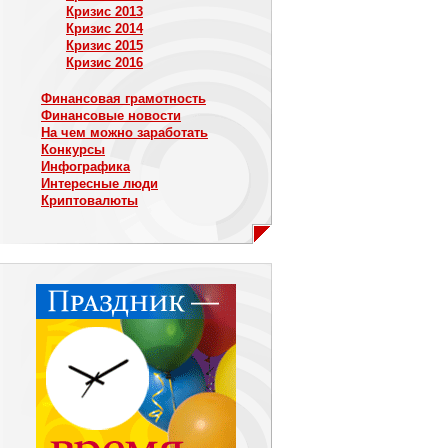
Кризис 2013
Кризис 2014
Кризис 2015
Кризис 2016
Финансовая грамотность
Финансовые новости
На чем можно заработать
Конкурсы
Инфографика
Интересные люди
Криптовалюты