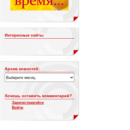
Интересные сайты
Архив новостей:
Хочешь оставить комментарий?
Зарегистрируйся
Войти