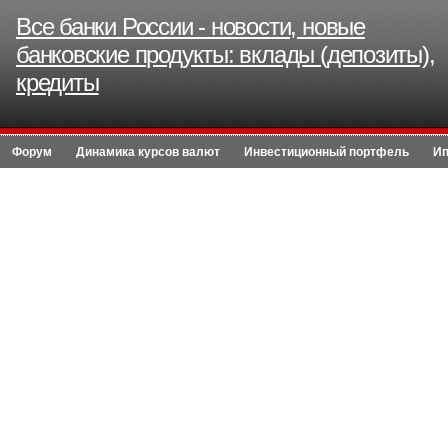
Все банки России - новости, новые
банковские продукты: вклады (депозиты),
кредиты
Форум
Динамика курсов валют
Инвестиционный портфель
Ип