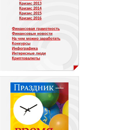
Кризис 2013
Кризис 2014
Кризис 2015
Кризис 2016
Финансовая грамотность
Финансовые новости
На чем можно заработать
Конкурсы
Инфографика
Интересные люди
Криптовалюты