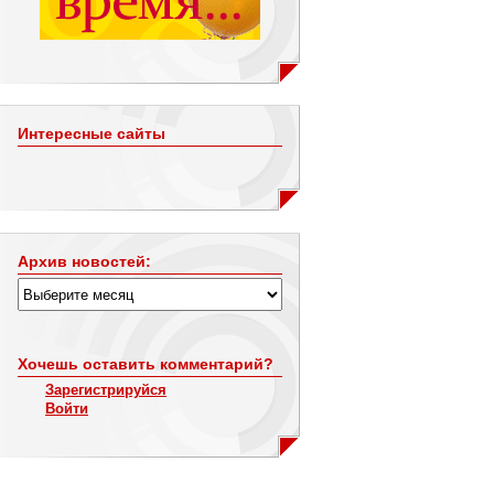
Интересные сайты
Архив новостей:
Хочешь оставить комментарий?
Зарегистрируйся
Войти