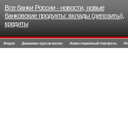
Все банки России - новости, новые
банковские продукты: вклады (депозиты),
кредиты
Форум
Динамика курсов валют
Инвестиционный портфель
Ип