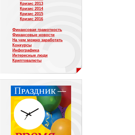
Кризис 2013
Кризис 2014
Кризис 2015
Кризис 2016
Финансовая грамотность
Финансовые новости
На чем можно заработать
Конкурсы
Инфографика
Интересные люди
Криптовалюты