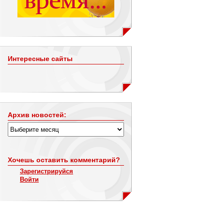
Интересные сайты
Архив новостей:
Хочешь оставить комментарий?
Зарегистрируйся
Войти