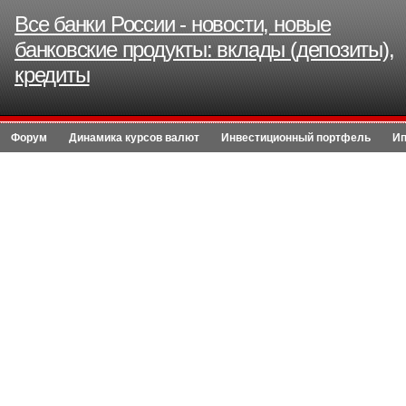
Все банки России - новости, новые
банковские продукты: вклады (депозиты),
кредиты
Форум
Динамика курсов валют
Инвестиционный портфель
Ип