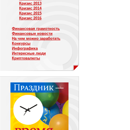
Кризис 2013
Кризис 2014
Кризис 2015
Кризис 2016
Финансовая грамотность
Финансовые новости
На чем можно заработать
Конкурсы
Инфографика
Интересные люди
Криптовалюты