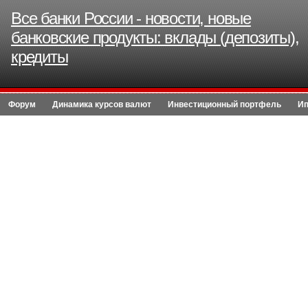
Все банки России - новости, новые
банковские продукты: вклады (депозиты),
кредиты
Форум
Динамика курсов валют
Инвестиционный портфель
Ип