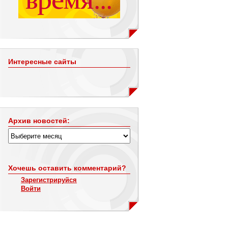
Интересные сайты
Архив новостей:
Хочешь оставить комментарий?
Зарегистрируйся
Войти