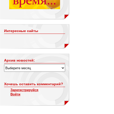
Интересные сайты
Архив новостей:
Хочешь оставить комментарий?
Зарегистрируйся
Войти