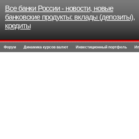
Все банки России - новости, новые
банковские продукты: вклады (депозиты),
кредиты
Форум
Динамика курсов валют
Инвестиционный портфель
Ип