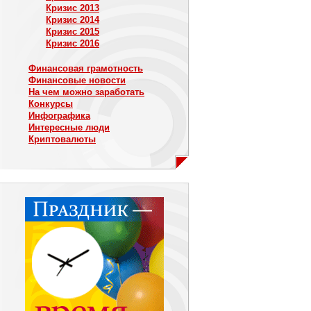
Кризис 2013
Кризис 2014
Кризис 2015
Кризис 2016
Финансовая грамотность
Финансовые новости
На чем можно заработать
Конкурсы
Инфографика
Интересные люди
Криптовалюты