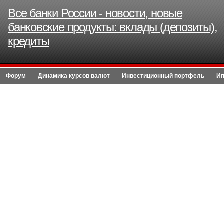
Все банки России - новости, новые
банковские продукты: вклады (депозиты),
кредиты
Форум
Динамика курсов валют
Инвестиционный портфель
Ип