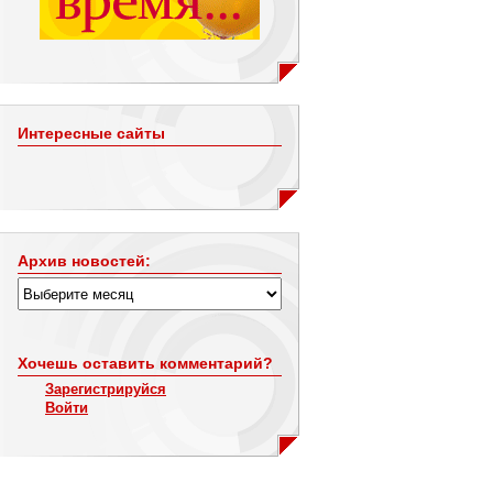
Интересные сайты
Архив новостей:
Хочешь оставить комментарий?
Зарегистрируйся
Войти