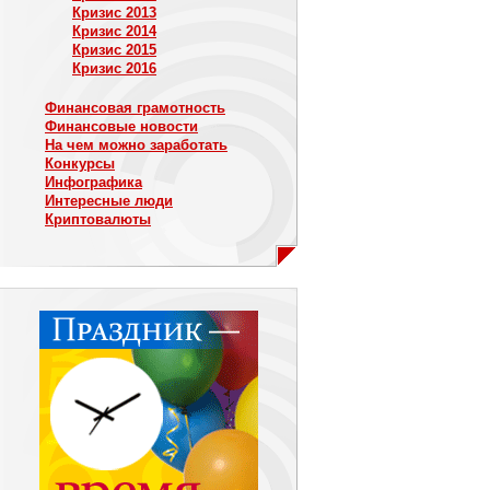
Кризис 2013
Кризис 2014
Кризис 2015
Кризис 2016
Финансовая грамотность
Финансовые новости
На чем можно заработать
Конкурсы
Инфографика
Интересные люди
Криптовалюты