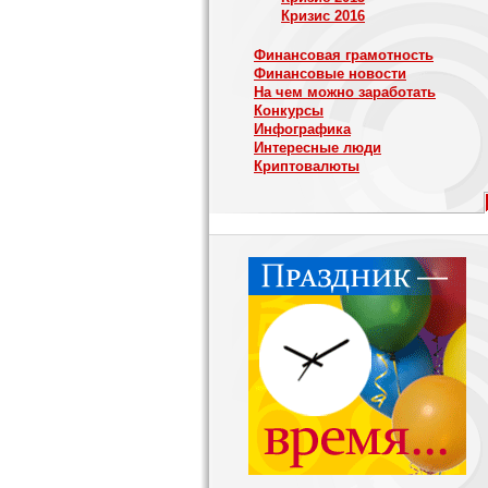
Кризис 2016
Финансовая грамотность
Финансовые новости
На чем можно заработать
Конкурсы
Инфографика
Интересные люди
Криптовалюты