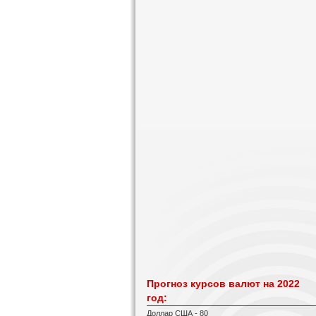
Прогноз курсов валют на 2022
год:
Доллар США - 80