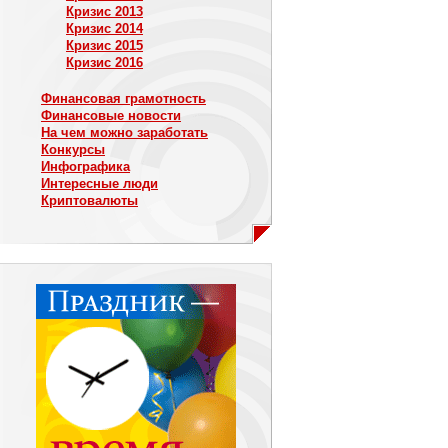
Кризис 2013
Кризис 2014
Кризис 2015
Кризис 2016
Финансовая грамотность
Финансовые новости
На чем можно заработать
Конкурсы
Инфографика
Интересные люди
Криптовалюты