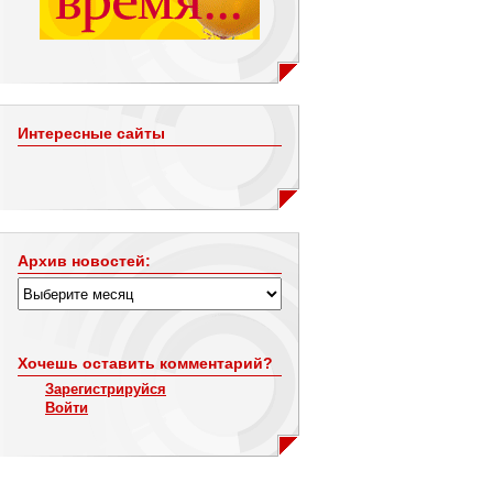
Интересные сайты
Архив новостей:
Хочешь оставить комментарий?
Зарегистрируйся
Войти