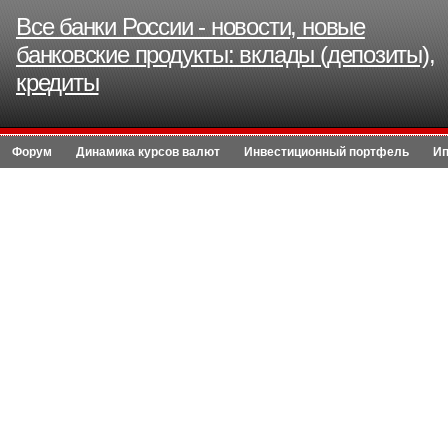
Все банки России - новости, новые
банковские продукты: вклады (депозиты),
кредиты
Форум
Динамика курсов валют
Инвестиционный портфель
Ип