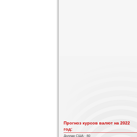
Прогноз курсов валют на 2022
год:
Доллар США - 80