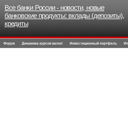
Все банки России - новости, новые
банковские продукты: вклады (депозиты),
кредиты
Форум
Динамика курсов валют
Инвестиционный портфель
Ип