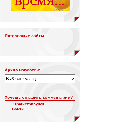
Интересные сайты
Архив новостей:
Хочешь оставить комментарий?
Зарегистрируйся
Войти