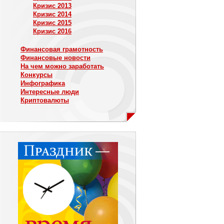
Кризис 2013
Кризис 2014
Кризис 2015
Кризис 2016
Финансовая грамотность
Финансовые новости
На чем можно заработать
Конкурсы
Инфографика
Интересные люди
Криптовалюты