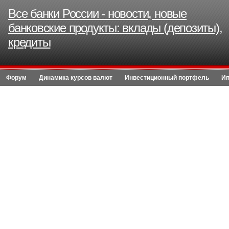
Все банки России - новости, новые
банковские продукты: вклады (депозиты),
кредиты
Форум
Динамика курсов валют
Инвестиционный портфель
Ип