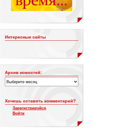
Интересные сайты
Архив новостей:
Хочешь оставить комментарий?
Зарегистрируйся
Войти