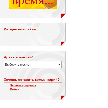
Интересные сайты
Архив новостей:
Хочешь оставить комментарий?
Зарегистрируйся
Войти