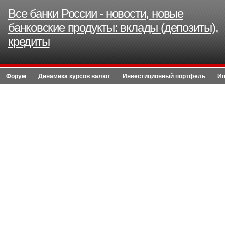
Все банки России - новости, новые
банковские продукты: вклады (депозиты),
кредиты
Форум
Динамика курсов валют
Инвестиционный портфель
Ип