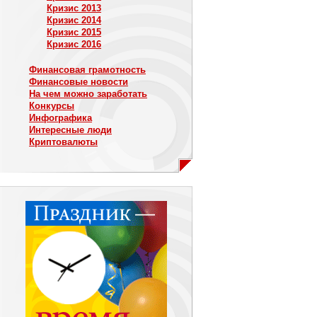
Кризис 2013
Кризис 2014
Кризис 2015
Кризис 2016
Финансовая грамотность
Финансовые новости
На чем можно заработать
Конкурсы
Инфографика
Интересные люди
Криптовалюты