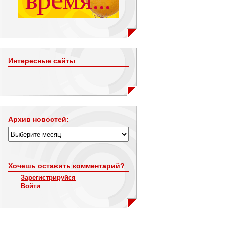
Интересные сайты
Архив новостей:
Хочешь оставить комментарий?
Зарегистрируйся
Войти