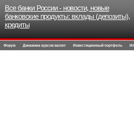
Все банки России - новости, новые
банковские продукты: вклады (депозиты),
кредиты
Форум
Динамика курсов валют
Инвестиционный портфель
Ип