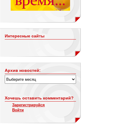
Интересные сайты
Архив новостей:
Хочешь оставить комментарий?
Зарегистрируйся
Войти