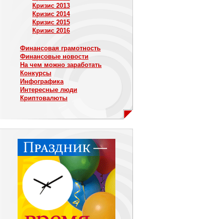
Кризис 2013
Кризис 2014
Кризис 2015
Кризис 2016
Финансовая грамотность
Финансовые новости
На чем можно заработать
Конкурсы
Инфографика
Интересные люди
Криптовалюты