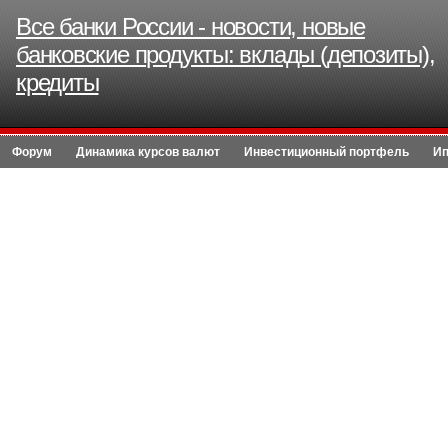
Все банки России - новости, новые
банковские продукты: вклады (депозиты),
кредиты
Форум
Динамика курсов валют
Инвестиционный портфель
Ип