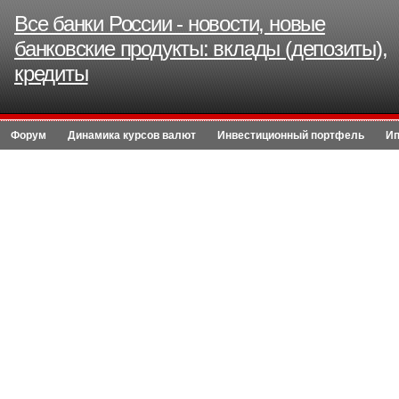
Все банки России - новости, новые
банковские продукты: вклады (депозиты),
кредиты
Форум
Динамика курсов валют
Инвестиционный портфель
Ип