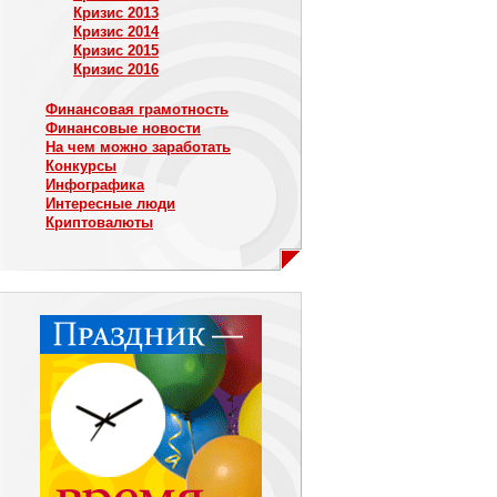
Кризис 2013
Кризис 2014
Кризис 2015
Кризис 2016
Финансовая грамотность
Финансовые новости
На чем можно заработать
Конкурсы
Инфографика
Интересные люди
Криптовалюты