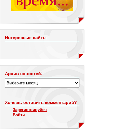
Интересные сайты
Архив новостей:
Хочешь оставить комментарий?
Зарегистрируйся
Войти