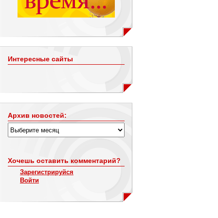
Интересные сайты
Архив новостей:
Хочешь оставить комментарий?
Зарегистрируйся
Войти