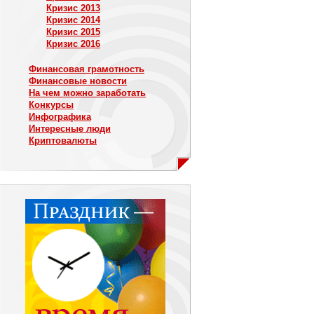
Кризис 2013
Кризис 2014
Кризис 2015
Кризис 2016
Финансовая грамотность
Финансовые новости
На чем можно заработать
Конкурсы
Инфографика
Интересные люди
Криптовалюты