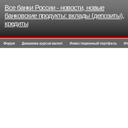
Все банки России - новости, новые
банковские продукты: вклады (депозиты),
кредиты
Форум
Динамика курсов валют
Инвестиционный портфель
Ип