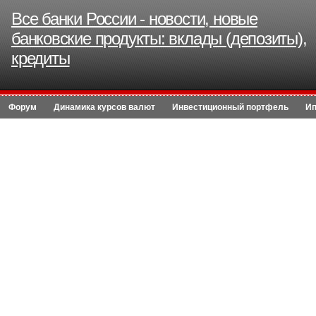
Все банки России - новости, новые
банковские продукты: вклады (депозиты),
кредиты
Форум
Динамика курсов валют
Инвестиционный портфель
Ип