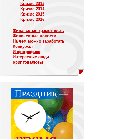
Кризис 2013
Кризис 2014
Кризис 2015
Кризис 2016
Финансовая грамотность
Финансовые новости
На чем можно заработать
Конкурсы
Инфографика
Интересные люди
Криптовалюты