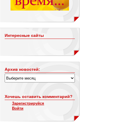
Интересные сайты
Архив новостей:
Хочешь оставить комментарий?
Зарегистрируйся
Войти