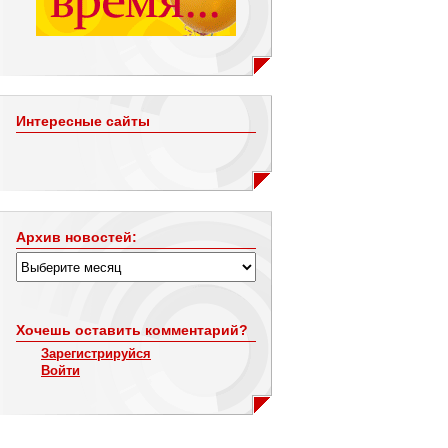
Интересные сайты
Архив новостей:
Хочешь оставить комментарий?
Зарегистрируйся
Войти