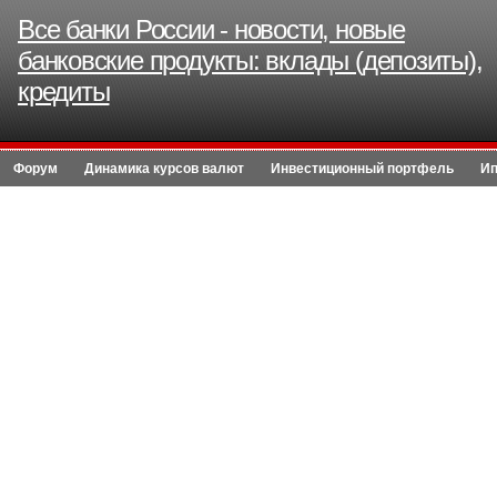
Все банки России - новости, новые
банковские продукты: вклады (депозиты),
кредиты
Форум
Динамика курсов валют
Инвестиционный портфель
Ип