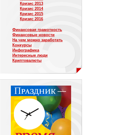
Кризис 2013
Кризис 2014
Кризис 2015
Кризис 2016
Финансовая грамотность
Финансовые новости
На чем можно заработать
Конкурсы
Инфографика
Интересные люди
Криптовалюты