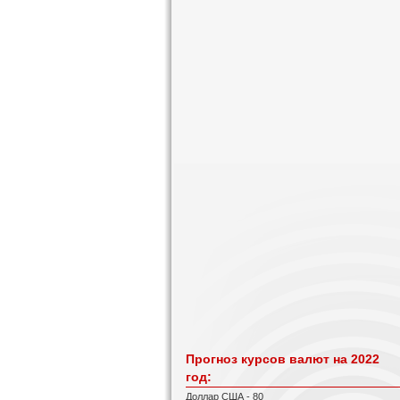
Прогноз курсов валют на 2022
год:
Доллар США - 80