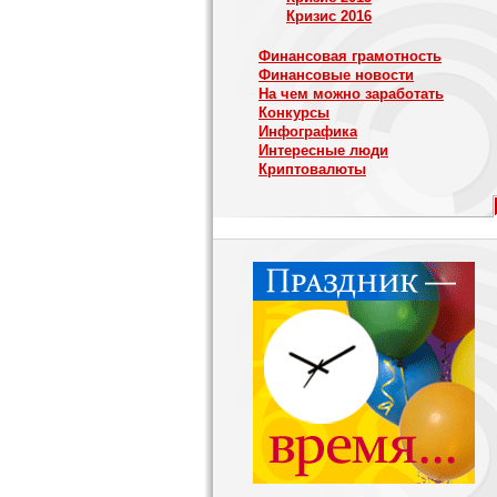
Кризис 2016
Финансовая грамотность
Финансовые новости
На чем можно заработать
Конкурсы
Инфографика
Интересные люди
Криптовалюты