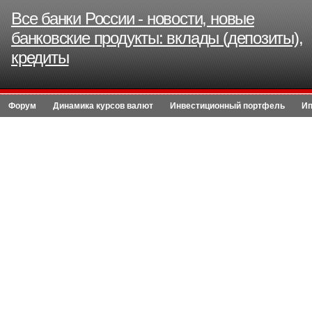
Все банки России - новости, новые
банковские продукты: вклады (депозиты),
кредиты
Форум
Динамика курсов валют
Инвестиционный портфель
Ип