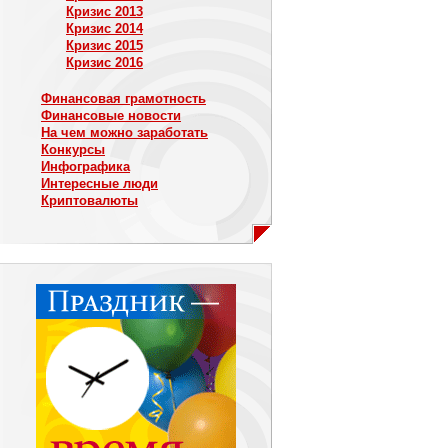
Кризис 2013
Кризис 2014
Кризис 2015
Кризис 2016
Финансовая грамотность
Финансовые новости
На чем можно заработать
Конкурсы
Инфографика
Интересные люди
Криптовалюты