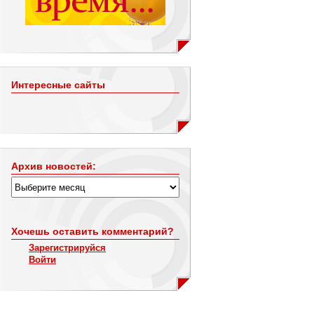
Интересные сайты
Архив новостей:
Хочешь оставить комментарий?
Зарегистрируйся
Войти