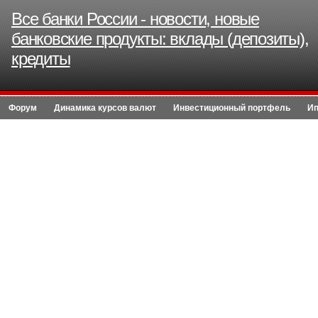
Все банки России - новости, новые
банковские продукты: вклады (депозиты),
кредиты
Форум
Динамика курсов валют
Инвестиционный портфель
Ип