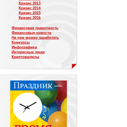
Кризис 2013
Кризис 2014
Кризис 2015
Кризис 2016
Финансовая грамотность
Финансовые новости
На чем можно заработать
Конкурсы
Инфографика
Интересные люди
Криптовалюты