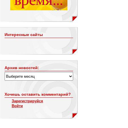
Интересные сайты
Архив новостей:
Хочешь оставить комментарий?
Зарегистрируйся
Войти