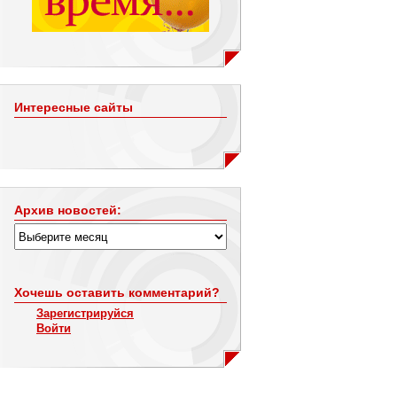
Интересные сайты
Архив новостей:
Хочешь оставить комментарий?
Зарегистрируйся
Войти