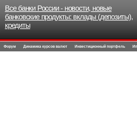
Все банки России - новости, новые
банковские продукты: вклады (депозиты),
кредиты
Форум
Динамика курсов валют
Инвестиционный портфель
Ип