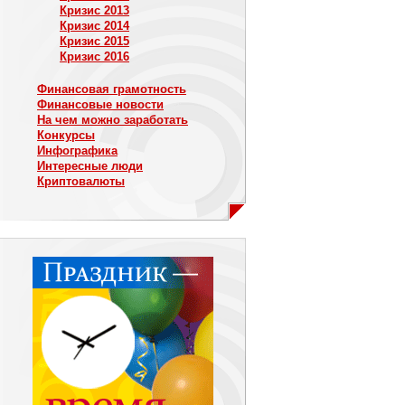
Кризис 2013
Кризис 2014
Кризис 2015
Кризис 2016
Финансовая грамотность
Финансовые новости
На чем можно заработать
Конкурсы
Инфографика
Интересные люди
Криптовалюты