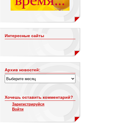
Интересные сайты
Архив новостей:
Хочешь оставить комментарий?
Зарегистрируйся
Войти