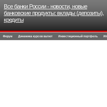
Все банки России - новости, новые
банковские продукты: вклады (депозиты),
кредиты
Форум
Динамика курсов валют
Инвестиционный портфель
Ип