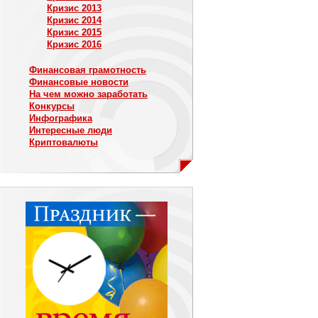
Кризис 2013
Кризис 2014
Кризис 2015
Кризис 2016
Финансовая грамотность
Финансовые новости
На чем можно заработать
Конкурсы
Инфографика
Интересные люди
Криптовалюты