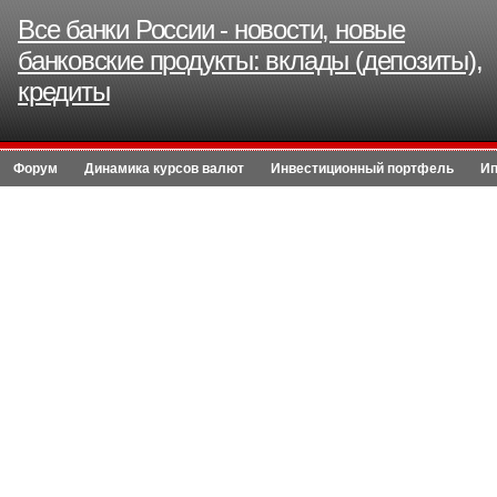
Все банки России - новости, новые
банковские продукты: вклады (депозиты),
кредиты
Форум
Динамика курсов валют
Инвестиционный портфель
Ип