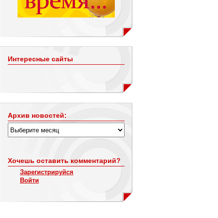
Интересные сайты
Архив новостей:
Хочешь оставить комментарий?
Зарегистрируйся
Войти