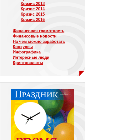
Кризис 2013
Кризис 2014
Кризис 2015
Кризис 2016
Финансовая грамотность
Финансовые новости
На чем можно заработать
Конкурсы
Инфографика
Интересные люди
Криптовалюты