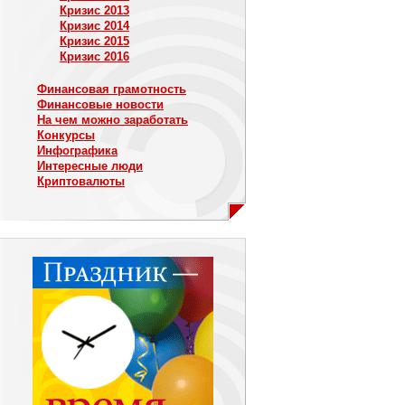
Кризис 2013
Кризис 2014
Кризис 2015
Кризис 2016
Финансовая грамотность
Финансовые новости
На чем можно заработать
Конкурсы
Инфографика
Интересные люди
Криптовалюты