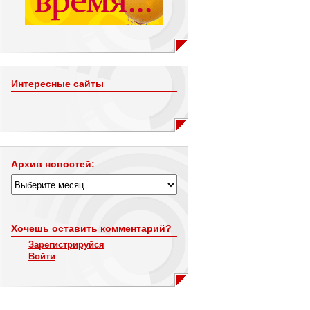
Интересные сайты
Архив новостей:
Хочешь оставить комментарий?
Зарегистрируйся
Войти