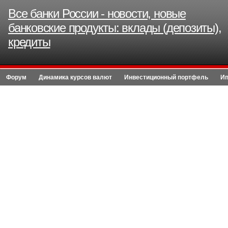
Все банки России - новости, новые
банковские продукты: вклады (депозиты),
кредиты
Форум
Динамика курсов валют
Инвестиционный портфель
Ип