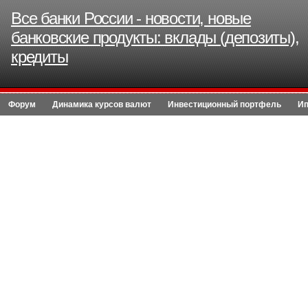
Все банки России - новости, новые
банковские продукты: вклады (депозиты),
кредиты
Форум
Динамика курсов валют
Инвестиционный портфель
Ип