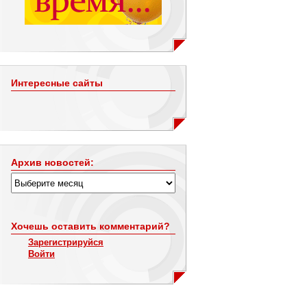
Интересные сайты
Архив новостей:
Хочешь оставить комментарий?
Зарегистрируйся
Войти