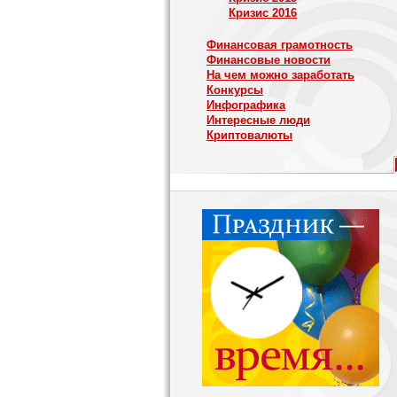
Кризис 2016
Финансовая грамотность
Финансовые новости
На чем можно заработать
Конкурсы
Инфографика
Интересные люди
Криптовалюты