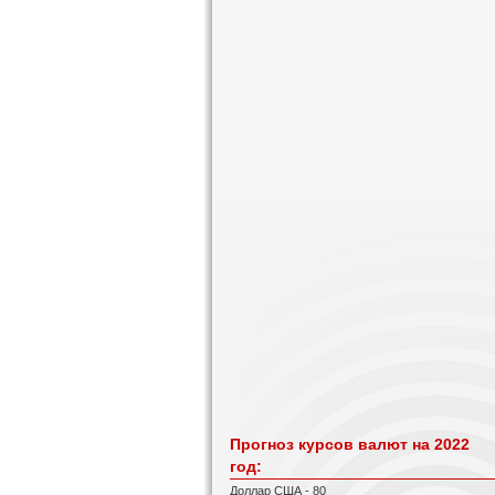
Прогноз курсов валют на 2022
год:
Доллар США - 80