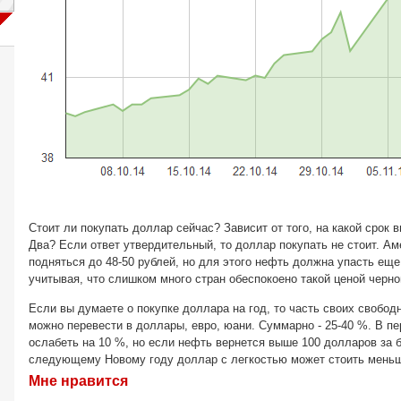
Стоит ли покупать доллар сейчас? Зависит от того, на какой срок 
Два? Если ответ утвердительный, то доллар покупать не стоит. Ам
подняться до 48-50 рублей, но для этого нефть должна упасть еще
учитывая, что слишком много стран обеспокоено такой ценой черно
Если вы думаете о покупке доллара на год, то часть своих свобо
можно перевести в доллары, евро, юани. Суммарно - 25-40 %. В пе
ослабеть на 10 %, но если нефть вернется выше 100 долларов за б
следующему Новому году доллар с легкостью может стоить меньш
Мне нравится