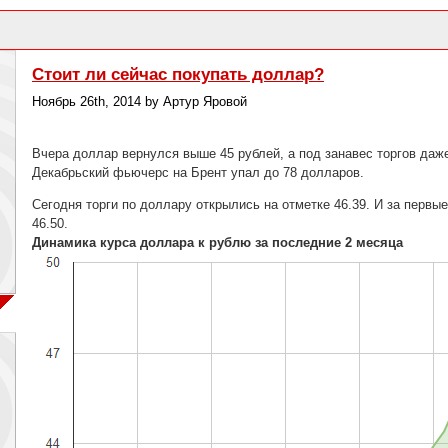
Стоит ли сейчас покупать доллар?
Ноябрь 26th, 2014 by Артур Яровой
Вчера доллар вернулся выше 45 рублей, а под занавес торгов даж
Декабрьский фьючерс на Брент упал до 78 долларов.
Сегодня торги по доллару открылись на отметке 46.39. И за первы
46.50.
Динамика курса доллара к рублю за последние 2 месяца