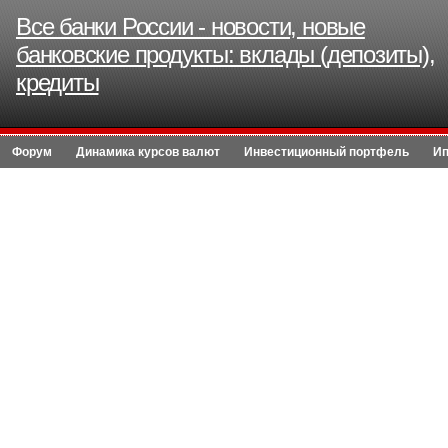
Все банки России - новости, новые
банковские продукты: вклады (депозиты),
кредиты
Форум
Динамика курсов валют
Инвестиционный портфель
Ип