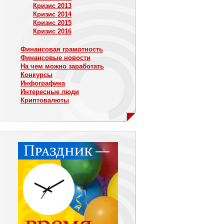
Кризис 2013
Кризис 2014
Кризис 2015
Кризис 2016
Финансовая грамотность
Финансовые новости
На чем можно заработать
Конкурсы
Инфографика
Интересные люди
Криптовалюты