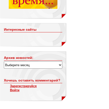
Интересные сайты
Архив новостей:
Хочешь оставить комментарий?
Зарегистрируйся
Войти