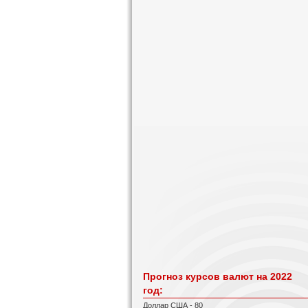
Прогноз курсов валют на 2022
год:
Доллар США - 80