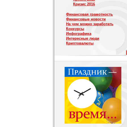
Кризис 2016
Финансовая грамотность
Финансовые новости
На чем можно заработать
Конкурсы
Инфографика
Интересные люди
Криптовалюты